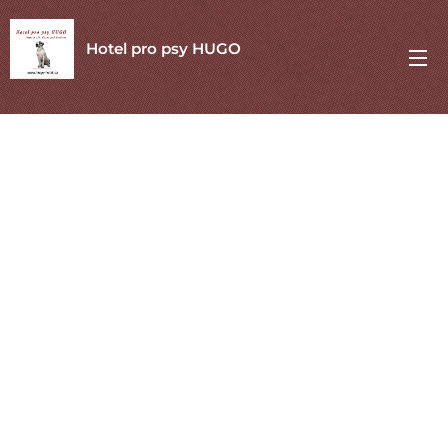
Hotel pro psy HUGO