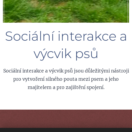
Sociální interakce a
výcvik psů
Sociální interakce a výcvik psů jsou důležitými nástroji
pro vytvoření silného pouta mezi psem a jeho
majitelem a pro zajištění spojení.
Rezervace