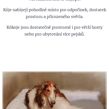
Kóje nabízejí pohodlné místo pro odpočinek, dostatek
prostoru a přirozeného světla.
Kókoje jsou dostatečně prostorné i pro větší hosty
nebo pro ubytování více pejsků.