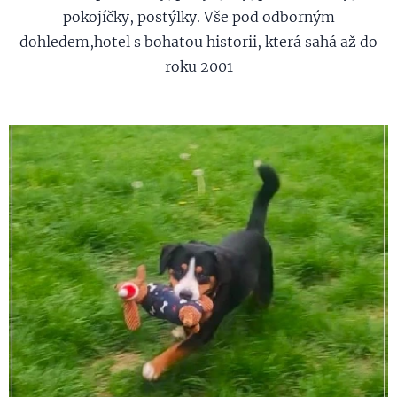
pokojíčky, postýlky. Vše pod odborným
dohledem,hotel s bohatou historii, která sahá až do
roku 2001