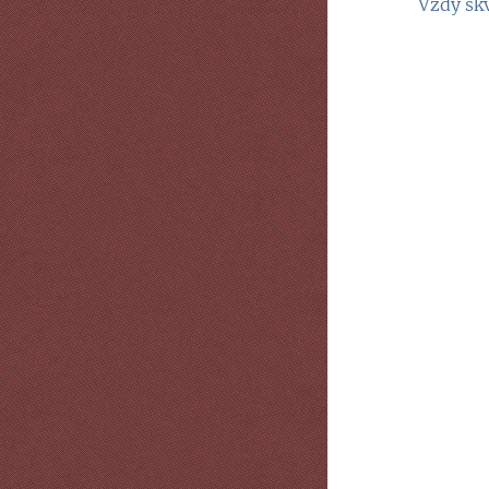
Vždy sk