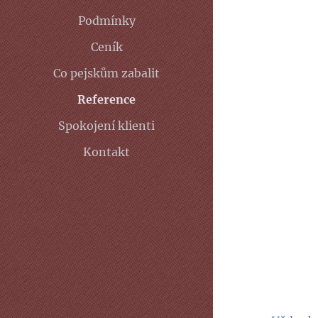
Podmínky
Ceník
Co pejskům zabalit
Reference
Spokojení klienti
Kontakt