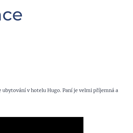
nce
ubytování v hotelu Hugo. Paní je velmi příjemná a