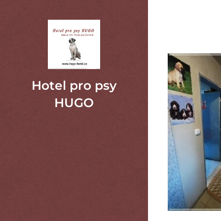
Hotel pro psy
HUGO