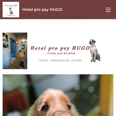
Hotel pro psy HUGO